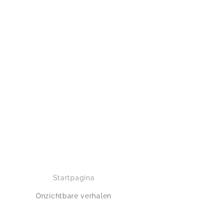
Startpagina
Onzichtbare verhalen